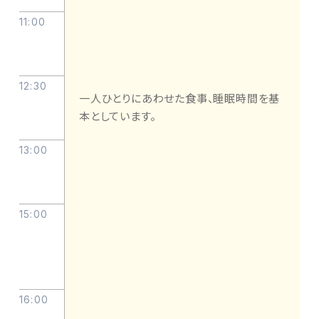
11:00
12:30
一人ひとりにあわせた食事、睡眠時間を基
本としています。
13:00
15:00
16:00