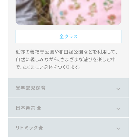
全クラス
近郊の善福寺公園や和田堀公園などを利用して、
自然に親しみながら、さまざまな遊びを楽しむ中
で、たくましい身体をつくります。
異年齢児保育
日本舞踊
リトミック