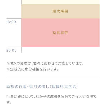
順次降園
18:00
延長保育
20:00
※オムツ交換は、個々にあわせて対応しています。
※定期的に水分補給を行います。
季節の行事・毎月の催し（保健行事含む）
行事は親にとって、わが子の成長を実感できる大切な場で
す。